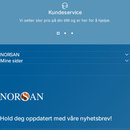
Kundeservice
Vi setter stor pris på din tillit og er her for å hjelpe.
NORSAN
Mine sider
NORSAN Norge
Hold deg oppdatert med våre nyhetsbrev!