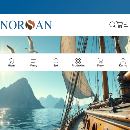
Hopp til innhold
See you on the healthy side
NORSAN Norge
Søk
Hand
N
Hjem
Meny
Søk
Produkter
Kurv
Konto