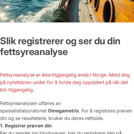
Slik
registrerer
og
ser
du
din
fettsyreanalyse
Fettsyreanalyse er ikke tilgjengelig enda i Norge. Meld deg
Omega-3 analyse
på nyhetsbrev under for å holde deg oppdatert på når det
blir tilgjengelig.
Fettsyreanalysen utføres av
spesialistlaboratoriet
Omegametrix
. For å registrere prøven
din og se resultatene, bruker du deres nettside.
1. Registrer prøven din
Før du sender inn blodprøven, bør du registrere den på